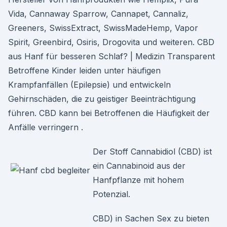
Vida, Cannaway Sparrow, Cannapet, Cannaliz,
Greeners, SwissExtract, SwissMadeHemp, Vapor
Spirit, Greenbird, Osiris, Drogovita und weiteren. CBD
aus Hanf für besseren Schlaf? | Medizin Transparent
Betroffene Kinder leiden unter häufigen
Krampfanfällen (Epilepsie) und entwickeln
Gehirnschäden, die zu geistiger Beeinträchtigung
führen. CBD kann bei Betroffenen die Häufigkeit der
Anfälle verringern .
Der Stoff Cannabidiol (CBD) ist
ein Cannabinoid aus der
Hanfpflanze mit hohem
Potenzial.
CBD) in Sachen Sex zu bieten