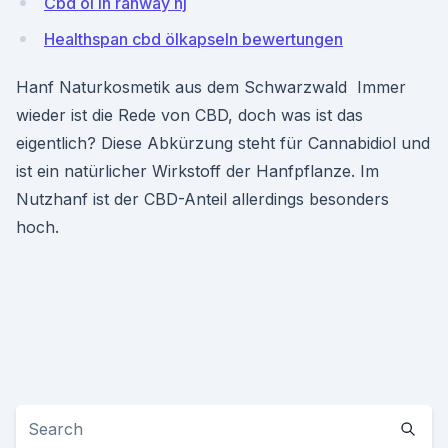
Cbd öl in rahway nj
Healthspan cbd ölkapseln bewertungen
Hanf Naturkosmetik aus dem Schwarzwald Immer
wieder ist die Rede von CBD, doch was ist das
eigentlich? Diese Abkürzung steht für Cannabidiol und
ist ein natürlicher Wirkstoff der Hanfpflanze. Im
Nutzhanf ist der CBD-Anteil allerdings besonders
hoch.