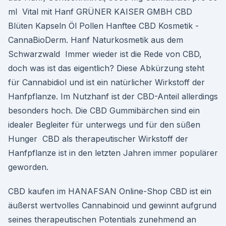
ml Vital mit Hanf GRÜNER KAISER GMBH CBD
Blüten Kapseln Öl Pollen Hanftee CBD Kosmetik -
CannaBioDerm. Hanf Naturkosmetik aus dem
Schwarzwald Immer wieder ist die Rede von CBD,
doch was ist das eigentlich? Diese Abkürzung steht
für Cannabidiol und ist ein natürlicher Wirkstoff der
Hanfpflanze. Im Nutzhanf ist der CBD-Anteil allerdings
besonders hoch. Die CBD Gummibärchen sind ein
idealer Begleiter für unterwegs und für den süßen
Hunger CBD als therapeutischer Wirkstoff der
Hanfpflanze ist in den letzten Jahren immer populärer
geworden.
CBD kaufen im HANAFSAN Online-Shop CBD ist ein
äußerst wertvolles Cannabinoid und gewinnt aufgrund
seines therapeutischen Potentials zunehmend an