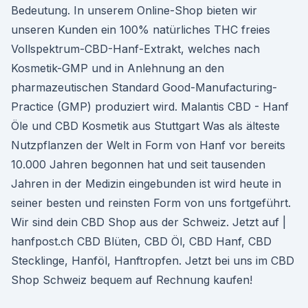
Bedeutung. In unserem Online-Shop bieten wir
unseren Kunden ein 100% natürliches THC freies
Vollspektrum-CBD-Hanf-Extrakt, welches nach
Kosmetik-GMP und in Anlehnung an den
pharmazeutischen Standard Good-Manufacturing-
Practice (GMP) produziert wird. Malantis CBD - Hanf
Öle und CBD Kosmetik aus Stuttgart Was als älteste
Nutzpflanzen der Welt in Form von Hanf vor bereits
10.000 Jahren begonnen hat und seit tausenden
Jahren in der Medizin eingebunden ist wird heute in
seiner besten und reinsten Form von uns fortgeführt.
Wir sind dein CBD Shop aus der Schweiz. Jetzt auf |
hanfpost.ch CBD Blüten, CBD Öl, CBD Hanf, CBD
Stecklinge, Hanföl, Hanftropfen. Jetzt bei uns im CBD
Shop Schweiz bequem auf Rechnung kaufen!