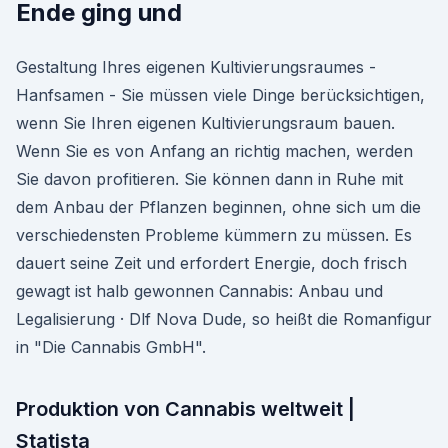
Ende ging und
Gestaltung Ihres eigenen Kultivierungsraumes -
Hanfsamen - Sie müssen viele Dinge berücksichtigen,
wenn Sie Ihren eigenen Kultivierungsraum bauen.
Wenn Sie es von Anfang an richtig machen, werden
Sie davon profitieren. Sie können dann in Ruhe mit
dem Anbau der Pflanzen beginnen, ohne sich um die
verschiedensten Probleme kümmern zu müssen. Es
dauert seine Zeit und erfordert Energie, doch frisch
gewagt ist halb gewonnen Cannabis: Anbau und
Legalisierung · Dlf Nova Dude, so heißt die Romanfigur
in "Die Cannabis GmbH".
Produktion von Cannabis weltweit |
Statista