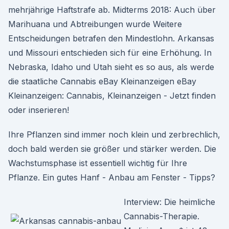
mehrjährige Haftstrafe ab. Midterms 2018: Auch über
Marihuana und Abtreibungen wurde Weitere
Entscheidungen betrafen den Mindestlohn. Arkansas
und Missouri entschieden sich für eine Erhöhung. In
Nebraska, Idaho und Utah sieht es so aus, als werde
die staatliche Cannabis eBay Kleinanzeigen eBay
Kleinanzeigen: Cannabis, Kleinanzeigen - Jetzt finden
oder inserieren!
Ihre Pflanzen sind immer noch klein und zerbrechlich,
doch bald werden sie größer und stärker werden. Die
Wachstumsphase ist essentiell wichtig für Ihre
Pflanze. Ein gutes Hanf - Anbau am Fenster - Tipps?
Interview: Die heimliche
Cannabis-Therapie.