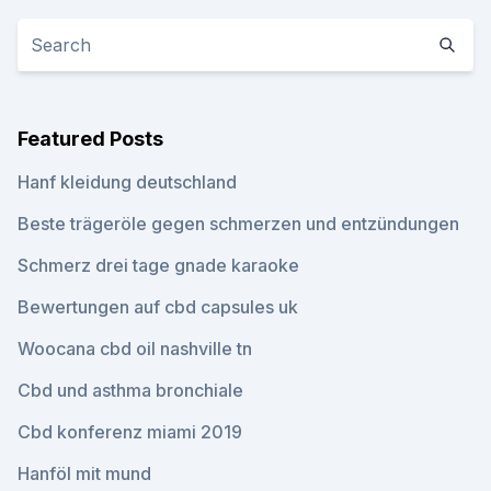
Featured Posts
Hanf kleidung deutschland
Beste trägeröle gegen schmerzen und entzündungen
Schmerz drei tage gnade karaoke
Bewertungen auf cbd capsules uk
Woocana cbd oil nashville tn
Cbd und asthma bronchiale
Cbd konferenz miami 2019
Hanföl mit mund