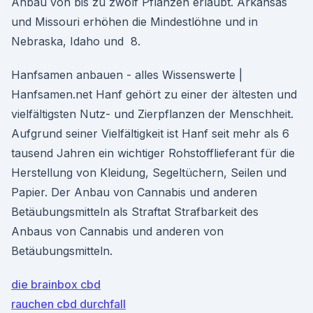
Anbau von bis zu zwölf Pflanzen erlaubt. Arkansas
und Missouri erhöhen die Mindestlöhne und in
Nebraska, Idaho und 8.
Hanfsamen anbauen - alles Wissenswerte |
Hanfsamen.net Hanf gehört zu einer der ältesten und
vielfältigsten Nutz- und Zierpflanzen der Menschheit.
Aufgrund seiner Vielfältigkeit ist Hanf seit mehr als 6
tausend Jahren ein wichtiger Rohstofflieferant für die
Herstellung von Kleidung, Segeltüchern, Seilen und
Papier. Der Anbau von Cannabis und anderen
Betäubungsmitteln als Straftat Strafbarkeit des
Anbaus von Cannabis und anderen von
Betäubungsmitteln.
die brainbox cbd
rauchen cbd durchfall