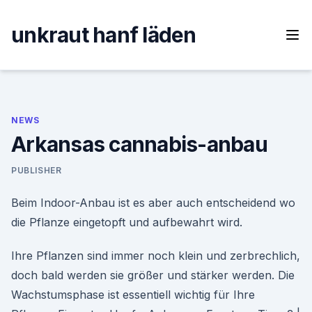
Skip
to
unkraut hanf läden
content
NEWS
Arkansas cannabis-anbau
PUBLISHER
Beim Indoor-Anbau ist es aber auch entscheidend wo
die Pflanze eingetopft und aufbewahrt wird.
Ihre Pflanzen sind immer noch klein und zerbrechlich,
doch bald werden sie größer und stärker werden. Die
Wachstumsphase ist essentiell wichtig für Ihre