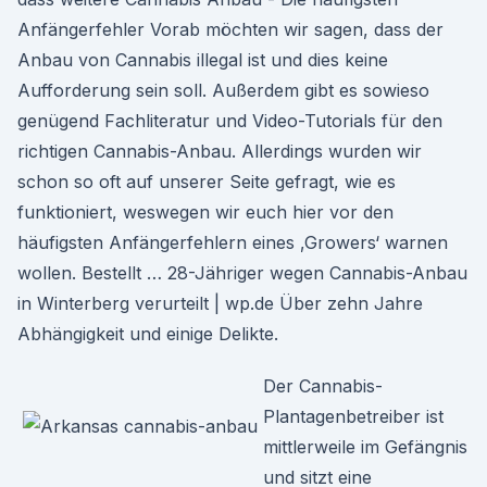
Anfängerfehler Vorab möchten wir sagen, dass der
Anbau von Cannabis illegal ist und dies keine
Aufforderung sein soll. Außerdem gibt es sowieso
genügend Fachliteratur und Video-Tutorials für den
richtigen Cannabis-Anbau. Allerdings wurden wir
schon so oft auf unserer Seite gefragt, wie es
funktioniert, weswegen wir euch hier vor den
häufigsten Anfängerfehlern eines ‚Growers‘ warnen
wollen. Bestellt … 28-Jähriger wegen Cannabis-Anbau
in Winterberg verurteilt | wp.de Über zehn Jahre
Abhängigkeit und einige Delikte.
Der Cannabis-
Plantagenbetreiber ist
mittlerweile im Gefängnis
und sitzt eine