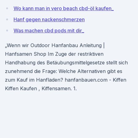
Wo kann man in vero beach cbd-öl kaufen_
Hanf gegen nackenschmerzen
Was machen cbd pods mit dir_
„Wenn wir Outdoor Hanfanbau Anleitung |
Hanfsamen Shop Im Zuge der restriktiven
Handhabung des Betäubungsmittelgesetze stellt sich
zunehmend die Frage: Welche Alternativen gibt es
zum Kauf im Hanfladen? hanfanbauen.com - Kiffen
Kiffen Kaufen , Kiffensamen. 1.