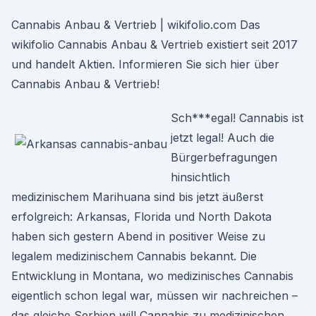
Cannabis Anbau & Vertrieb | wikifolio.com Das
wikifolio Cannabis Anbau & Vertrieb existiert seit 2017
und handelt Aktien. Informieren Sie sich hier über
Cannabis Anbau & Vertrieb!
Sch***egal! Cannabis ist
jetzt legal! Auch die
Bürgerbefragungen
hinsichtlich
medizinischem Marihuana sind bis jetzt äußerst
erfolgreich: Arkansas, Florida und North Dakota
haben sich gestern Abend in positiver Weise zu
legalem medizinischem Cannabis bekannt. Die
Entwicklung in Montana, wo medizinisches Cannabis
eigentlich schon legal war, müssen wir nachreichen –
das gleiche Serbien will Cannabis zu medizinischen