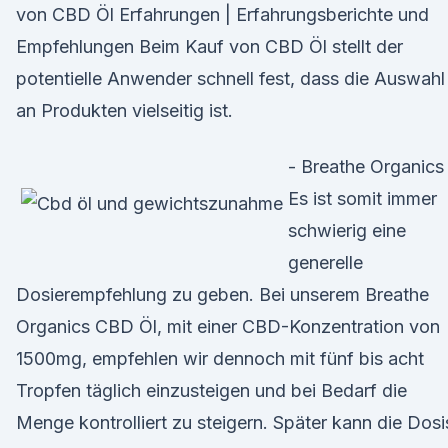
von CBD Öl Erfahrungen | Erfahrungsberichte und
Empfehlungen Beim Kauf von CBD Öl stellt der
potentielle Anwender schnell fest, dass die Auswahl
an Produkten vielseitig ist.
- Breathe Organics
Es ist somit immer
schwierig eine
generelle
Dosierempfehlung zu geben. Bei unserem Breathe
Organics CBD Öl, mit einer CBD-Konzentration von
1500mg, empfehlen wir dennoch mit fünf bis acht
Tropfen täglich einzusteigen und bei Bedarf die
Menge kontrolliert zu steigern. Später kann die Dosi