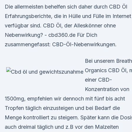
Die allermeisten behelfen sich daher durch CBD Öl
Erfahrungsberichte, die in Hülle und Fülle im Internet
verfügbar sind. CBD Öl, der Alleskönner ohne
Nebenwirkung? - cbd360.de Für Dich
zusammengefasst: CBD-Öl-Nebenwirkungen.
Bei unserem Breat
Organics CBD Öl, m
einer CBD-
Konzentration von
1500mg, empfehlen wir dennoch mit fünf bis acht
Tropfen täglich einzusteigen und bei Bedarf die
Menge kontrolliert zu steigern. Später kann die Dosi
auch dreimal täglich und z.B vor den Malzeiten