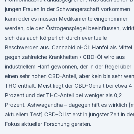
jungen Frauen in der Schwangerschaft vorkommen
kann oder es müssen Medikamente eingenommen
werden, die den Östrogenspiegel beeinflussen, wirk
sich das auch körperlich durch eventuelle
Beschwerden aus. Cannabidiol-Öl: Hanföl als Mittel
gegen zahlreiche Krankheiten › CBD-Öl wird aus
industriellem Hanf gewonnen, der in der Regel über
einen sehr hohen CBD-Anteil, aber kein bis sehr wen
THC enthält. Meist liegt der CBD-Gehalt bei etwa 4
Prozent und der THC-Anteil bei weniger als 0,2
Prozent. Ashwagandha – dagegen hift es wirklich [m
aktuellem Test] CBD-Öl ist erst in jüngster Zeit in de
Fokus aktueller Forschung geraten.