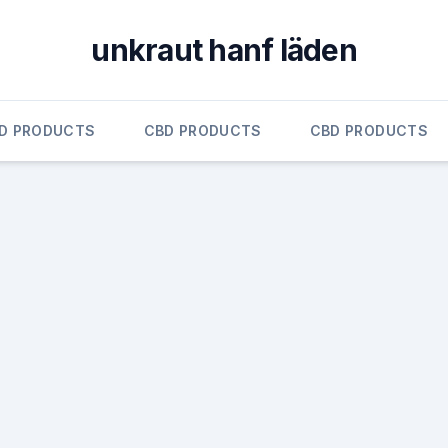
unkraut hanf läden
D PRODUCTS
CBD PRODUCTS
CBD PRODUCTS