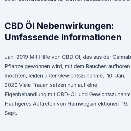
CBD Öl Nebenwirkungen:
Umfassende Informationen
Jan. 2019 Mit Hilfe von CBD Öl, das aus der Cannab
Pflanze gewonnen wird, mit dem Rauchen aufhören
möchten, leiden unter Gewichtszunahme, 10. Jan.
2020 Viele Frauen setzen nun auf eine
Eigenbehandlung mit CBD-Öl. und Gewichtszunahm
Häufigeres Auftreten von Harnwegsinfektionen 19.
Sept.