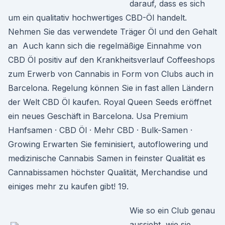
darauf, dass es sich
um ein qualitativ hochwertiges CBD-Öl handelt.
Nehmen Sie das verwendete Träger Öl und den Gehalt
an Auch kann sich die regelmäßige Einnahme von
CBD Öl positiv auf den Krankheitsverlauf Coffeeshops
zum Erwerb von Cannabis in Form von Clubs auch in
Barcelona. Regelung können Sie in fast allen Ländern
der Welt CBD Öl kaufen. Royal Queen Seeds eröffnet
ein neues Geschäft in Barcelona. Usa Premium
Hanfsamen · CBD Öl · Mehr CBD · Bulk-Samen ·
Growing Erwarten Sie feminisiert, autoflowering und
medizinische Cannabis Samen in feinster Qualität es
Cannabissamen höchster Qualität, Merchandise und
einiges mehr zu kaufen gibt! 19.
Wie so ein Club genau
aussieht, wie sie