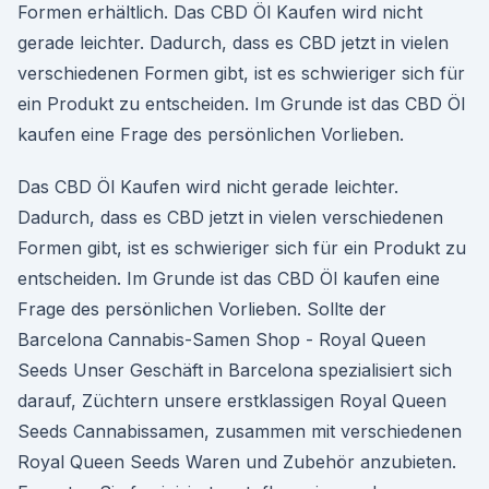
Formen erhältlich. Das CBD Öl Kaufen wird nicht
gerade leichter. Dadurch, dass es CBD jetzt in vielen
verschiedenen Formen gibt, ist es schwieriger sich für
ein Produkt zu entscheiden. Im Grunde ist das CBD Öl
kaufen eine Frage des persönlichen Vorlieben.
Das CBD Öl Kaufen wird nicht gerade leichter.
Dadurch, dass es CBD jetzt in vielen verschiedenen
Formen gibt, ist es schwieriger sich für ein Produkt zu
entscheiden. Im Grunde ist das CBD Öl kaufen eine
Frage des persönlichen Vorlieben. Sollte der
Barcelona Cannabis-Samen Shop - Royal Queen
Seeds Unser Geschäft in Barcelona spezialisiert sich
darauf, Züchtern unsere erstklassigen Royal Queen
Seeds Cannabissamen, zusammen mit verschiedenen
Royal Queen Seeds Waren und Zubehör anzubieten.