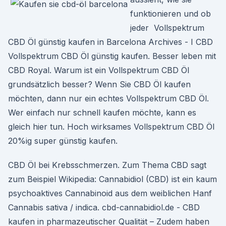
funktionieren und ob
jeder Vollspektrum
CBD Öl günstig kaufen in Barcelona Archives - I CBD
Vollspektrum CBD Öl günstig kaufen. Besser leben mit
CBD Royal. Warum ist ein Vollspektrum CBD Öl
grundsätzlich besser? Wenn Sie CBD Öl kaufen
möchten, dann nur ein echtes Vollspektrum CBD Öl.
Wer einfach nur schnell kaufen möchte, kann es
gleich hier tun. Hoch wirksames Vollspektrum CBD Öl
20%ig super günstig kaufen.
CBD Öl bei Krebsschmerzen. Zum Thema CBD sagt
zum Beispiel Wikipedia: Cannabidiol (CBD) ist ein kaum
psychoaktives Cannabinoid aus dem weiblichen Hanf
Cannabis sativa / indica. cbd-cannabidiol.de - CBD
kaufen in pharmazeutischer Qualität – Zudem haben