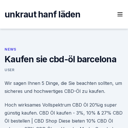
Skip
to
unkraut hanf läden
content
NEWS
Kaufen sie cbd-öl barcelona
USER
Wir sagen Ihnen 5 Dinge, die Sie beachten sollten, um
sicheres und hochwertiges CBD-Öl zu kaufen.
Hoch wirksames Vollspektrum CBD Öl 20%ig super
günstig kaufen. CBD Öl kaufen - 3%, 10% & 27% CBD
Öl bestellen | CBD Shop Diese bieten 10% CBD Öl