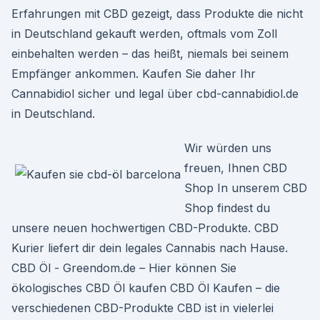
Erfahrungen mit CBD gezeigt, dass Produkte die nicht
in Deutschland gekauft werden, oftmals vom Zoll
einbehalten werden – das heißt, niemals bei seinem
Empfänger ankommen. Kaufen Sie daher Ihr
Cannabidiol sicher und legal über cbd-cannabidiol.de
in Deutschland.
Wir würden uns
freuen, Ihnen CBD
Shop In unserem CBD
Shop findest du
unsere neuen hochwertigen CBD-Produkte. CBD
Kurier liefert dir dein legales Cannabis nach Hause.
CBD Öl - Greendom.de – Hier können Sie
ökologisches CBD Öl kaufen CBD Öl Kaufen – die
verschiedenen CBD-Produkte CBD ist in vielerlei