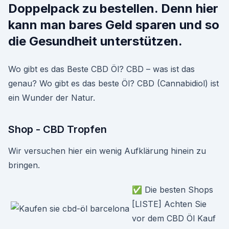
Doppelpack zu bestellen. Denn hier
kann man bares Geld sparen und so
die Gesundheit unterstützen.
Wo gibt es das Beste CBD Öl? CBD – was ist das
genau? Wo gibt es das beste Öl? CBD (Cannabidiol) ist
ein Wunder der Natur.
Shop - CBD Tropfen
Wir versuchen hier ein wenig Aufklärung hinein zu
bringen.
✅ Die besten Shops
[LISTE] Achten Sie
vor dem CBD Öl Kauf