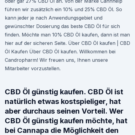
oder gar 27% CBD Öl an. Von der Marke Cannhelp
führen wir zusätzlich ein 10% und 25% CBD Öl. So
kann jeder je nach Anwendungsgebiet und
gewünschter Dosierung das beste CBD Öl für sich
finden. Möchte man 10% CBD Öl kaufen, dann ist man
hier auf der sicheren Seite. Über CBD Öl kaufen | CBD
Öl Kaufen Über CBD Öl kaufen. Willkommen bei
Candropharm! Wir freuen uns, Ihnen unsere
Mitarbeiter vorzustellen.
CBD Öl günstig kaufen. CBD Öl ist
natürlich etwas kostspieliger, hat
aber durchaus seinen Vorteil. Wer
CBD Öl günstig kaufen möchte, hat
bei Cannapa die Möglichkeit den