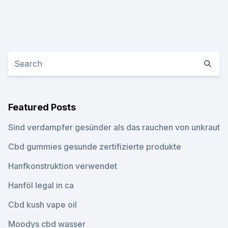
Featured Posts
Sind verdampfer gesünder als das rauchen von unkraut
Cbd gummies gesunde zertifizierte produkte
Hanfkonstruktion verwendet
Hanföl legal in ca
Cbd kush vape oil
Moodys cbd wasser