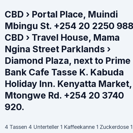
CBD › Portal Place, Muindi
Mbingu St. +254 20 2250 98
CBD › Travel House, Mama
Ngina Street Parklands ›
Diamond Plaza, next to Prime
Bank Cafe Tasse K. Kabuda
Holiday Inn. Kenyatta Market,
Mtongwe Rd. +254 20 3740
920.
4 Tassen 4 Unterteller 1 Kaffeekanne 1 Zuckerdose 1