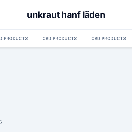
unkraut hanf läden
D PRODUCTS
CBD PRODUCTS
CBD PRODUCTS
s