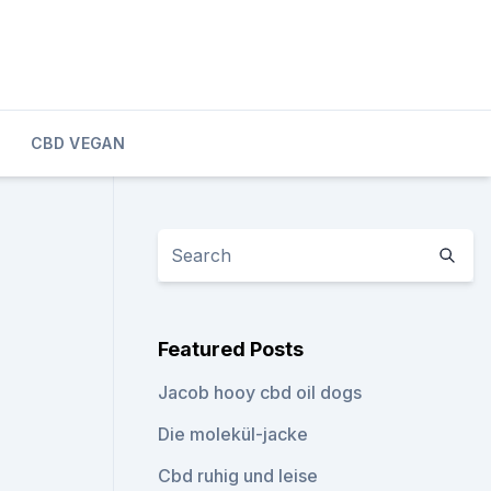
CBD VEGAN
Featured Posts
Jacob hooy cbd oil dogs
Die molekül-jacke
Cbd ruhig und leise