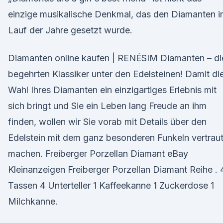
einzige musikalische Denkmal, das den Diamanten 
Lauf der Jahre gesetzt wurde.
Diamanten online kaufen | RENÉSIM Diamanten – di
begehrten Klassiker unter den Edelsteinen! Damit di
Wahl Ihres Diamanten ein einzigartiges Erlebnis mit
sich bringt und Sie ein Leben lang Freude an ihm
finden, wollen wir Sie vorab mit Details über den
Edelstein mit dem ganz besonderen Funkeln vertrau
machen. Freiberger Porzellan Diamant eBay
Kleinanzeigen Freiberger Porzellan Diamant Reihe . 
Tassen 4 Unterteller 1 Kaffeekanne 1 Zuckerdose 1
Milchkanne.