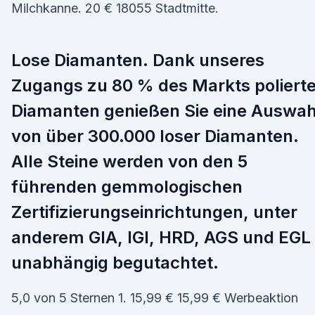
Milchkanne. 20 € 18055 Stadtmitte.
Lose Diamanten. Dank unseres
Zugangs zu 80 % des Markts polierte
Diamanten genießen Sie eine Auswah
von über 300.000 loser Diamanten.
Alle Steine werden von den 5
führenden gemmologischen
Zertifizierungseinrichtungen, unter
anderem GIA, IGI, HRD, AGS und EGL
unabhängig begutachtet.
5,0 von 5 Sternen 1. 15,99 € 15,99 € Werbeaktion