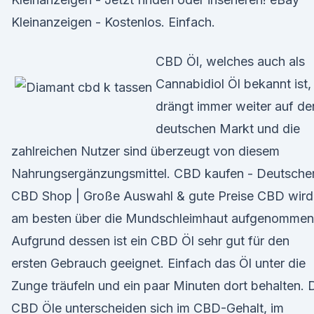
Kleinanzeigen - Kostenlos. Einfach.
CBD Öl, welches auch als
Cannabidiol Öl bekannt ist,
drängt immer weiter auf de
deutschen Markt und die
zahlreichen Nutzer sind überzeugt von diesem
Nahrungsergänzungsmittel. CBD kaufen - Deutsche
CBD Shop | Große Auswahl & gute Preise CBD wird
am besten über die Mundschleimhaut aufgenommen
Aufgrund dessen ist ein CBD Öl sehr gut für den
ersten Gebrauch geeignet. Einfach das Öl unter die
Zunge träufeln und ein paar Minuten dort behalten. 
CBD Öle unterscheiden sich im CBD-Gehalt, im